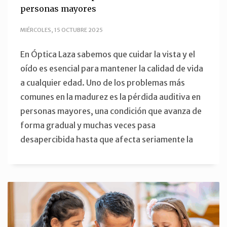
personas mayores
MIÉRCOLES, 15 OCTUBRE 2025
En Óptica Laza sabemos que cuidar la vista y el
oído es esencial para mantener la calidad de vida
a cualquier edad. Uno de los problemas más
comunes en la madurez es la pérdida auditiva en
personas mayores, una condición que avanza de
forma gradual y muchas veces pasa
desapercibida hasta que afecta seriamente la