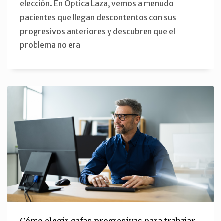
elección. En Óptica Laza, vemos a menudo
pacientes que llegan descontentos con sus
progresivos anteriores y descubren que el
problema no era
Cómo elegir gafas progresivas para trabajar