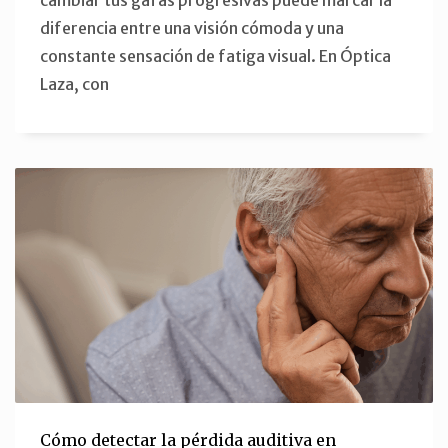
cambiar tus gafas progresivas puede marcar la
diferencia entre una visión cómoda y una
constante sensación de fatiga visual. En Óptica
Laza, con
Cómo detectar la pérdida auditiva en