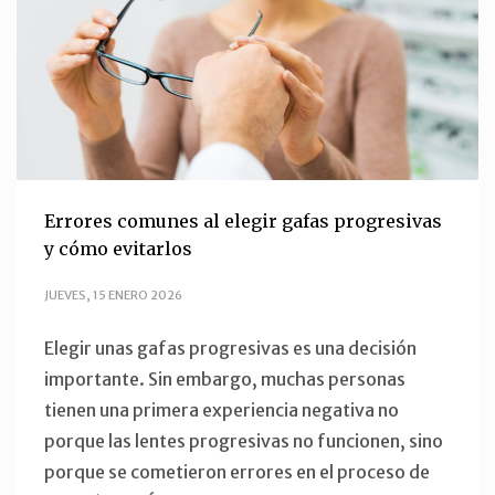
Errores comunes al elegir gafas progresivas
y cómo evitarlos
JUEVES, 15 ENERO 2026
Elegir unas gafas progresivas es una decisión
importante. Sin embargo, muchas personas
tienen una primera experiencia negativa no
porque las lentes progresivas no funcionen, sino
porque se cometieron errores en el proceso de