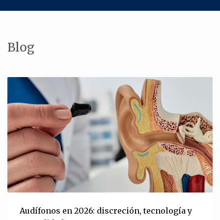
Blog
Audífonos en 2026: discreción, tecnología y