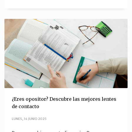
¿Eres opositor? Descubre las mejores lentes
de contacto
LUNES, 16 JUNIO 2025