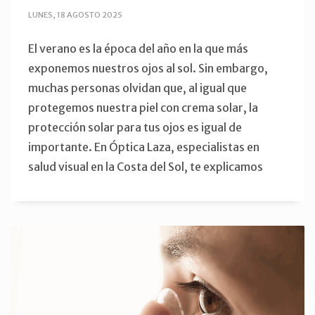
LUNES, 18 AGOSTO 2025
El verano es la época del año en la que más
exponemos nuestros ojos al sol. Sin embargo,
muchas personas olvidan que, al igual que
protegemos nuestra piel con crema solar, la
protección solar para tus ojos es igual de
importante. En Óptica Laza, especialistas en
salud visual en la Costa del Sol, te explicamos