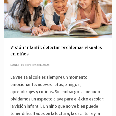
Visión infantil: detectar problemas visuales
en niños
LUNES, 15 SEPTIEMBRE 2025
La vuelta al cole es siempre un momento
emocionante: nuevos retos, amigos,
aprendizajes y rutinas. Sin embargo, a menudo
olvidamos un aspecto clave para el éxito escolar:
la visión infantil. Un niño que no ve bien puede
tener dificultades en la lectura, la escritura y la