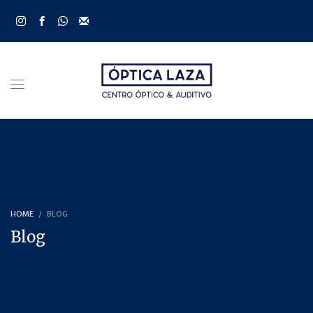
HOME
BLOG
Blog