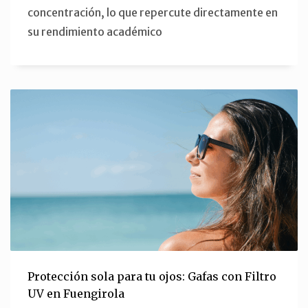
concentración, lo que repercute directamente en
su rendimiento académico
Protección sola para tu ojos: Gafas con Filtro
UV en Fuengirola