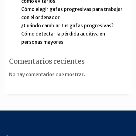
cómo evitarlos
Cómo elegir gafas progresivas para trabajar
con el ordenador
¿Cuándo cambiar tus gafas progresivas?
Cómo detectar la pérdida auditiva en
personas mayores
Comentarios recientes
No hay comentarios que mostrar.