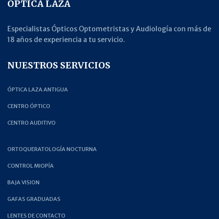
ÓPTICA LAZA
Especialistas Ópticos Optometristas y Audiología con más de
18 años de experiencia a tu servicio.
NUESTROS SERVICIOS
ÓPTICA LAZA ANTIGUA
CENTRO ÓPTICO
CENTRO AUDITIVO
ORTOQUERATOLOGÍA NOCTURNA
CONTROL MIOPÍA
BAJA VISION
GAFAS GRADUADAS
LENTES DE CONTACTO