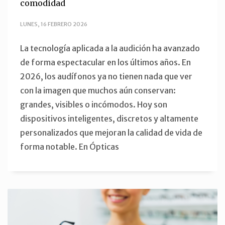
comodidad
LUNES, 16 FEBRERO 2026
La tecnología aplicada a la audición ha avanzado
de forma espectacular en los últimos años. En
2026, los audífonos ya no tienen nada que ver
con la imagen que muchos aún conservan:
grandes, visibles o incómodos. Hoy son
dispositivos inteligentes, discretos y altamente
personalizados que mejoran la calidad de vida de
forma notable. En Ópticas