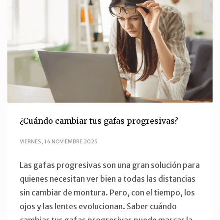
¿Cuándo cambiar tus gafas progresivas?
VIERNES, 14 NOVIEMBRE 2025
Las gafas progresivas son una gran solución para
quienes necesitan ver bien a todas las distancias
sin cambiar de montura. Pero, con el tiempo, los
ojos y las lentes evolucionan. Saber cuándo