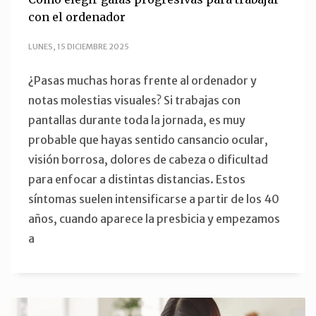
con el ordenador
LUNES, 15 DICIEMBRE 2025
¿Pasas muchas horas frente al ordenador y
notas molestias visuales? Si trabajas con
pantallas durante toda la jornada, es muy
probable que hayas sentido cansancio ocular,
visión borrosa, dolores de cabeza o dificultad
para enfocar a distintas distancias. Estos
síntomas suelen intensificarse a partir de los 40
años, cuando aparece la presbicia y empezamos
a