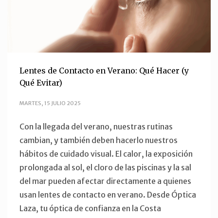
Lentes de Contacto en Verano: Qué Hacer (y
Qué Evitar)
MARTES, 15 JULIO 2025
Con la llegada del verano, nuestras rutinas
cambian, y también deben hacerlo nuestros
hábitos de cuidado visual. El calor, la exposición
prolongada al sol, el cloro de las piscinas y la sal
del mar pueden afectar directamente a quienes
usan lentes de contacto en verano. Desde Óptica
Laza, tu óptica de confianza en la Costa