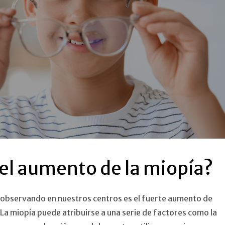
el aumento de la miopía?
observando en nuestros centros es el fuerte aumento de
La miopía puede atribuirse a una serie de factores como la