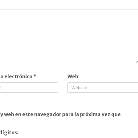
o electrónico
*
Web
 y web en este navegador para la próxima vez que
dígitos: