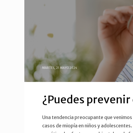
MARTES, 21 MAYO 2024
¿Puedes prevenir 
Una tendencia preocupante que venimos 
casos de miopía en niños y adolescentes. 