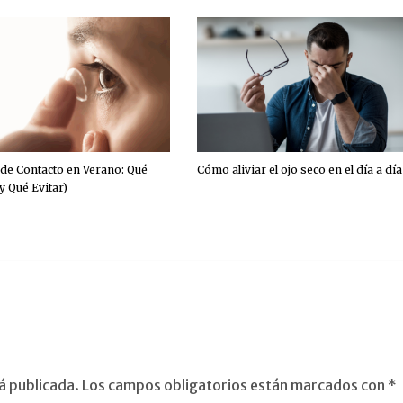
 de Contacto en Verano: Qué
Cómo aliviar el ojo seco en el día a día
y Qué Evitar)
á publicada.
Los campos obligatorios están marcados con
*