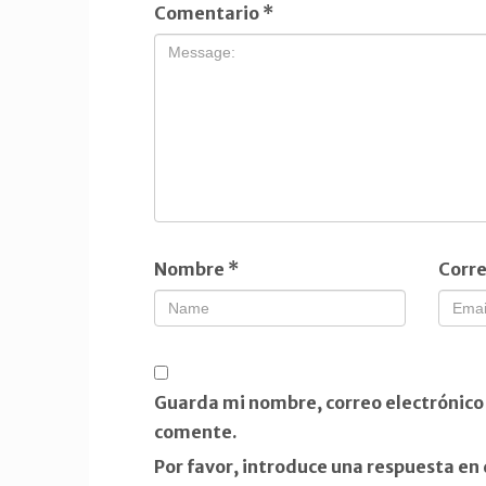
Comentario
*
Nombre
*
Corre
Guarda mi nombre, correo electrónico
comente.
Por favor, introduce una respuesta en 