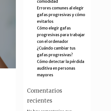
comodidad
Errores comunes al elegir
gafas progresivas y cómo
evitarlos
Cómo elegir gafas
progresivas para trabajar
con el ordenador
¿Cuándo cambiar tus
gafas progresivas?
Cómo detectar la pérdida
auditiva en personas
mayores
Comentarios
recientes