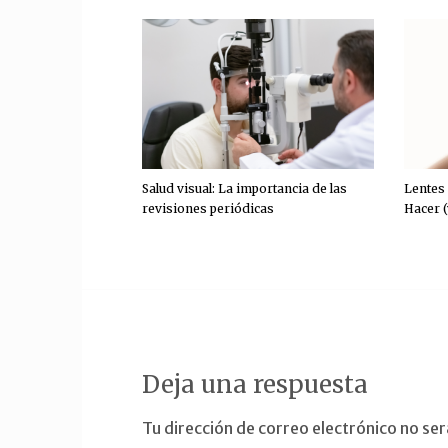
Salud visual: La importancia de las
Lentes
revisiones periódicas
Hacer (
Deja una respuesta
Tu dirección de correo electrónico no ser