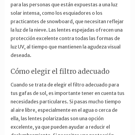
para las personas que están expuestas a una luz
solar intensa, como los esquiadores o los
practicantes de snowboard, que necesitan reflejar
la luz de la nieve. Las lentes espejadas ofrecen una
protección excelente contra todas las formas de
luz UV, al tiempo que mantienen la agudeza visual
deseada.
Cómo elegir el filtro adecuado
Cuando se trata de elegir el filtro adecuado para
tus gafas de sol, es importante tener en cuenta tus
necesidades particulares. Si pasas mucho tiempo
al aire libre, especialmente en el agua o cerca de
ella, las lentes polarizadas son una opción
excelente, ya que pueden ayudar a reducir el