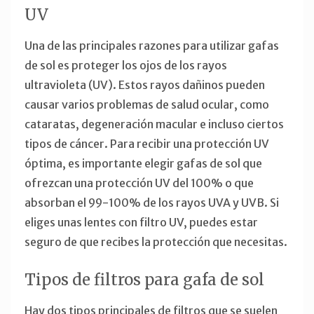
UV
Una de las principales razones para utilizar gafas
de sol es proteger los ojos de los rayos
ultravioleta (UV). Estos rayos dañinos pueden
causar varios problemas de salud ocular, como
cataratas, degeneración macular e incluso ciertos
tipos de cáncer. Para recibir una protección UV
óptima, es importante elegir gafas de sol que
ofrezcan una protección UV del 100% o que
absorban el 99-100% de los rayos UVA y UVB. Si
eliges unas lentes con filtro UV, puedes estar
seguro de que recibes la protección que necesitas.
Tipos de filtros para gafa de sol
Hay dos tipos principales de filtros que se suelen