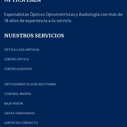
Especialistas Ópticos Optometristas y Audiología con más de
18 años de experiencia a tu servicio.
NUESTROS SERVICIOS
ÓPTICA LAZA ANTIGUA
CENTRO ÓPTICO
CENTRO AUDITIVO
ORTOQUERATOLOGÍA NOCTURNA
CONTROL MIOPÍA
BAJA VISION
GAFAS GRADUADAS
LENTES DE CONTACTO