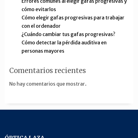
Errores comunes al elegir gafas progresivas y
cómo evitarlos
Cómo elegir gafas progresivas para trabajar
con el ordenador
¿Cuándo cambiar tus gafas progresivas?
Cómo detectar la pérdida auditiva en
personas mayores
Comentarios recientes
No hay comentarios que mostrar.
ÓPTICA LAZA