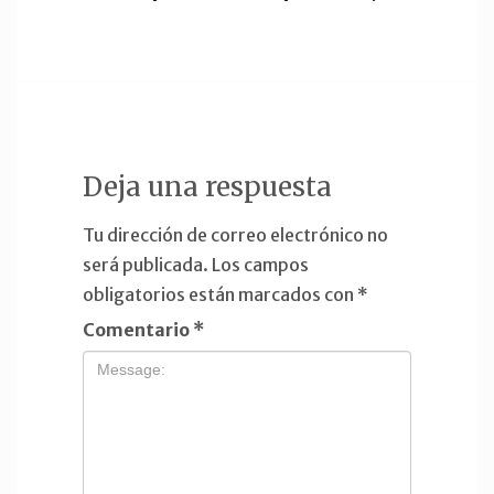
Deja una respuesta
Tu dirección de correo electrónico no
será publicada.
Los campos
obligatorios están marcados con
*
Comentario
*