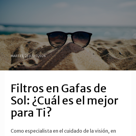
MARTES, 23 JULIO 2024
Filtros en Gafas de
Sol: ¿Cuál es el mejor
para Ti?
Como especialista en el cuidado de la visión, en