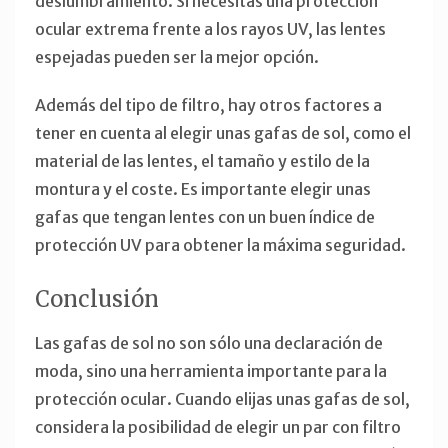
deslumbramiento. Si necesitas una protección
ocular extrema frente a los rayos UV, las lentes
espejadas pueden ser la mejor opción.
Además del tipo de filtro, hay otros factores a
tener en cuenta al elegir unas gafas de sol, como el
material de las lentes, el tamaño y estilo de la
montura y el coste. Es importante elegir unas
gafas que tengan lentes con un buen índice de
protección UV para obtener la máxima seguridad.
Conclusión
Las gafas de sol no son sólo una declaración de
moda, sino una herramienta importante para la
protección ocular. Cuando elijas unas gafas de sol,
considera la posibilidad de elegir un par con filtro