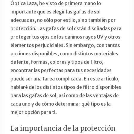
Óptica Laza, he visto de primera mano lo
importante que es elegir las gafas de sol
adecuadas, no sólo por estilo, sino también por
protección. Las gafas de sol están diseñadas para
proteger tus ojos de los dañinos rayos UV y otros
elementos perjudiciales. Sin embargo, con tantas
opciones disponibles, como distintos materiales
de lente, formas, colores y tipos de filtro,
encontrar las perfectas para tus necesidades
puede ser una tarea complicada. En este artículo,
hablaré de los distintos tipos de filtro disponibles
para las gafas de sol, así como de las ventajas de
cada uno y de cómo determinar qué tipo es la
mejor opción para ti.
La importancia de la protección