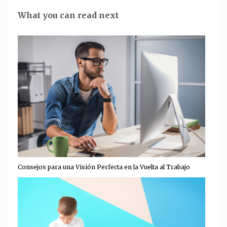
What you can read next
Consejos para una Visión Perfecta en la Vuelta al Trabajo