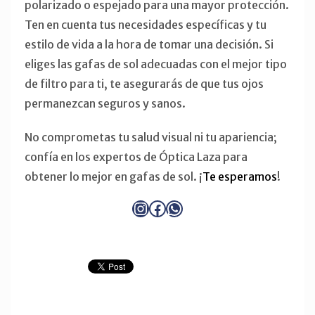
polarizado o espejado para una mayor protección.
Ten en cuenta tus necesidades específicas y tu
estilo de vida a la hora de tomar una decisión. Si
eliges las gafas de sol adecuadas con el mejor tipo
de filtro para ti, te asegurarás de que tus ojos
permanezcan seguros y sanos.
No comprometas tu salud visual ni tu apariencia;
confía en los expertos de Óptica Laza para
obtener lo mejor en gafas de sol. ¡
Te esperamos
!
Instagram
Facebook
WhatsApp