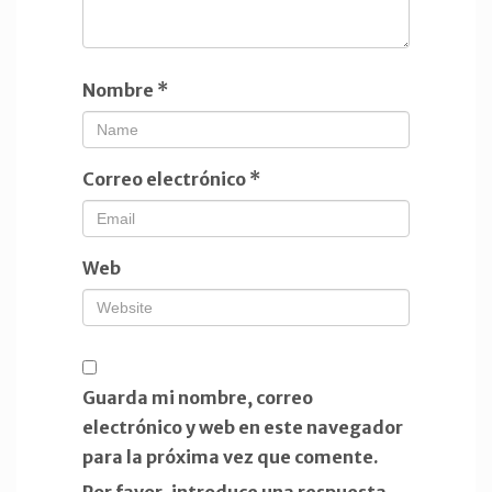
Nombre
*
Correo electrónico
*
Web
Guarda mi nombre, correo
electrónico y web en este navegador
para la próxima vez que comente.