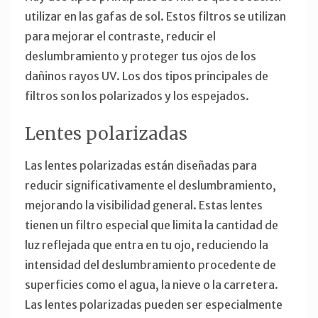
utilizar en las gafas de sol. Estos filtros se utilizan
para mejorar el contraste, reducir el
deslumbramiento y proteger tus ojos de los
dañinos rayos UV. Los dos tipos principales de
filtros son los polarizados y los espejados.
Lentes polarizadas
Las lentes polarizadas están diseñadas para
reducir significativamente el deslumbramiento,
mejorando la visibilidad general. Estas lentes
tienen un filtro especial que limita la cantidad de
luz reflejada que entra en tu ojo, reduciendo la
intensidad del deslumbramiento procedente de
superficies como el agua, la nieve o la carretera.
Las lentes polarizadas pueden ser especialmente