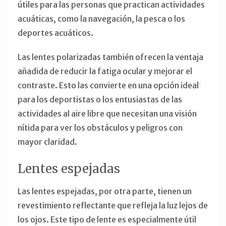
útiles para las personas que practican actividades
acuáticas, como la navegación, la pesca o los
deportes acuáticos.
Las lentes polarizadas también ofrecen la ventaja
añadida de reducir la fatiga ocular y mejorar el
contraste. Esto las convierte en una opción ideal
para los deportistas o los entusiastas de las
actividades al aire libre que necesitan una visión
nítida para ver los obstáculos y peligros con
mayor claridad.
Lentes espejadas
Las lentes espejadas, por otra parte, tienen un
revestimiento reflectante que refleja la luz lejos de
los ojos. Este tipo de lente es especialmente útil