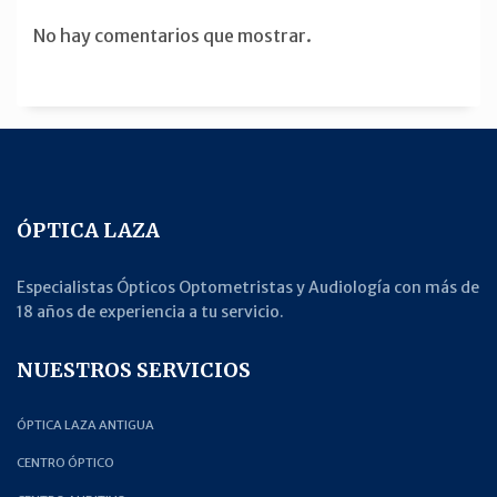
No hay comentarios que mostrar.
ÓPTICA LAZA
Especialistas Ópticos Optometristas y Audiología con más de
18 años de experiencia a tu servicio.
NUESTROS SERVICIOS
ÓPTICA LAZA ANTIGUA
CENTRO ÓPTICO