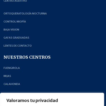
CENTRO AUDITIVO
ORTOQUERATOLOGÍA NOCTURNA
CONTROL MIOPÍA
BAJA VISION
GAFAS GRADUADAS
LENTES DE CONTACTO
NUESTROS CENTROS
FUENGIROLA
MIJAS
CALAHONDA
CONTÁCTA CON NOSOTROS
Valoramos tu privacidad