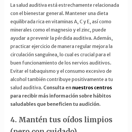
La salud auditiva está estrechamente relacionada
con el bienestar general. Mantener una dieta
equilibrada rica en vitaminas A, C y E, así como
minerales como el magnesio y el zinc, puede
ayudar a prevenir la pérdida auditiva. Además,
practicar ejercicio de manera regular mejora la
circulación sanguínea, lo cual es crucial para el
buen funcionamiento de los nervios auditivos.
Evitar el tabaquismo y el consumo excesivo de
alcohol también contribuye positivamente a tu
salud auditiva.
Consulta en
nuestros centros
para recibir más información sobre hábitos
saludables que beneficien tu audición.
4. Mantén tus oídos limpios
(pero con cuidado)