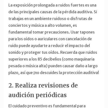
La exposición prolongada a ruidos fuertes es una
de las principales causas de la pérdida auditiva. Si
trabajas en un ambiente ruidoso o disfrutas de
conciertos y música a alto volumen, es
fundamental tomar precauciones. Usar tapones
para los oídos o auriculares con cancelación de
ruido puede ayudarte a reducir el impacto del
sonido y proteger tus oídos. Recuerda que ruidos
superiores a los 85 decibelios (como maquinaria
pesada o música alta) pueden causar daño a largo
plazo, así que ¡no descuides la protección auditiva!
2. Realiza revisiones de
audición periódicas
El cuidado preventivo es fundamental para