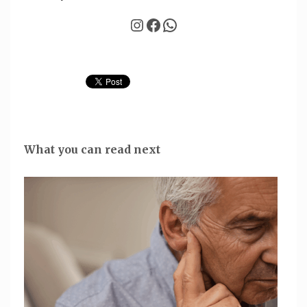
Instagram
Facebook
WhatsApp
What you can read next