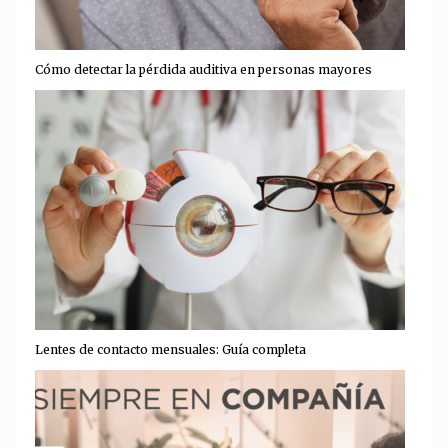
Cómo detectar la pérdida auditiva en personas mayores
Lentes de contacto mensuales: Guía completa