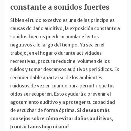
constante a sonidos fuertes
Si bien el ruido excesivo es una de las principales
causas de daño auditivo, la exposición constante a
sonidos fuertes puede acumular efectos
negativos a lo largo del tiempo. Ya sea en el
trabajo, en el hogar o durante actividades
recreativas, procura reducir el volumen de los
ruidos y tomar descansos auditivos periódicos. Es
recomendable apartarse de los ambientes
ruidosos de vez en cuando para permitir que tus
oídos se recuperen. Esto ayudará a prevenir el
agotamiento auditivo y a proteger tu capacidad
de escuchar de forma óptima.
Si deseas más
consejos sobre cómo evitar daños auditivos,
¡contáctanos hoy mismo!