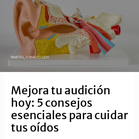
MARTES, 11 MARZO 2025
Mejora tu audición
hoy: 5 consejos
esenciales para cuidar
tus oídos