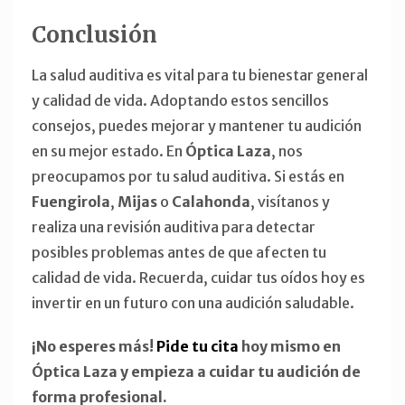
Conclusión
La salud auditiva es vital para tu bienestar general
y calidad de vida. Adoptando estos sencillos
consejos, puedes mejorar y mantener tu audición
en su mejor estado. En
Óptica Laza
, nos
preocupamos por tu salud auditiva. Si estás en
Fuengirola
,
Mijas
o
Calahonda
, visítanos y
realiza una revisión auditiva para detectar
posibles problemas antes de que afecten tu
calidad de vida. Recuerda, cuidar tus oídos hoy es
invertir en un futuro con una audición saludable.
¡No esperes más!
Pide tu cita
hoy mismo en
Óptica Laza y empieza a cuidar tu audición de
forma profesional.