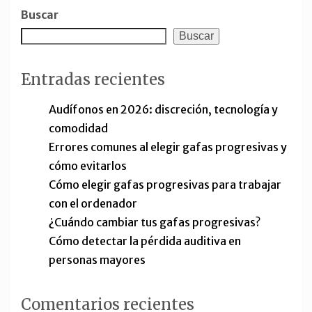
Buscar
Buscar
Entradas recientes
Audífonos en 2026: discreción, tecnología y
comodidad
Errores comunes al elegir gafas progresivas y
cómo evitarlos
Cómo elegir gafas progresivas para trabajar
con el ordenador
¿Cuándo cambiar tus gafas progresivas?
Cómo detectar la pérdida auditiva en
personas mayores
Comentarios recientes