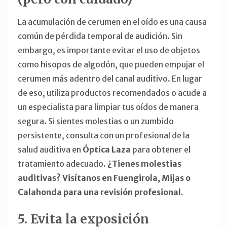
La acumulación de cerumen en el oído es una causa
común de pérdida temporal de audición. Sin
embargo, es importante evitar el uso de objetos
como hisopos de algodón, que pueden empujar el
cerumen más adentro del canal auditivo. En lugar
de eso, utiliza productos recomendados o acude a
un especialista para limpiar tus oídos de manera
segura. Si sientes molestias o un zumbido
persistente, consulta con un profesional de la
salud auditiva en
Óptica Laza
para obtener el
tratamiento adecuado.
¿Tienes molestias
auditivas? Visítanos en Fuengirola, Mijas o
Calahonda para una revisión profesional.
5. Evita la exposición