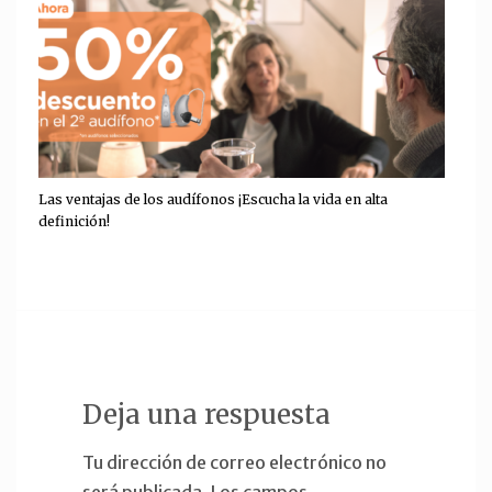
Las ventajas de los audífonos ¡Escucha la vida en alta
definición!
Deja una respuesta
Tu dirección de correo electrónico no