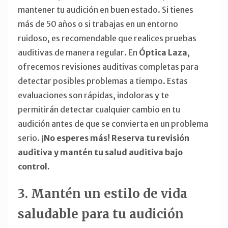
mantener tu audición en buen estado. Si tienes
más de 50 años o si trabajas en un entorno
ruidoso, es recomendable que realices pruebas
auditivas de manera regular. En
Óptica Laza
,
ofrecemos revisiones auditivas completas para
detectar posibles problemas a tiempo. Estas
evaluaciones son rápidas, indoloras y te
permitirán detectar cualquier cambio en tu
audición antes de que se convierta en un problema
serio.
¡No esperes más! Reserva tu revisión
auditiva y mantén tu salud auditiva bajo
control.
3. Mantén un estilo de vida
saludable para tu audición