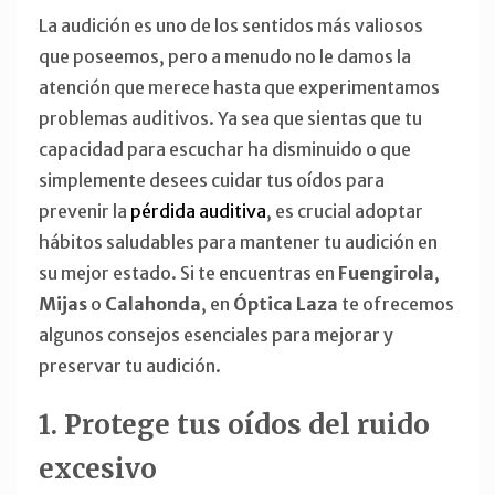
La audición es uno de los sentidos más valiosos
que poseemos, pero a menudo no le damos la
atención que merece hasta que experimentamos
problemas auditivos. Ya sea que sientas que tu
capacidad para escuchar ha disminuido o que
simplemente desees cuidar tus oídos para
prevenir la
pérdida auditiva
, es crucial adoptar
hábitos saludables para mantener tu audición en
su mejor estado. Si te encuentras en
Fuengirola
,
Mijas
o
Calahonda
, en
Óptica Laza
te ofrecemos
algunos consejos esenciales para mejorar y
preservar tu audición.
1. Protege tus oídos del ruido
excesivo