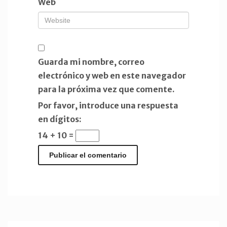
Web
Guarda mi nombre, correo
electrónico y web en este navegador
para la próxima vez que comente.
Por favor, introduce una respuesta
en dígitos:
14 + 10 =