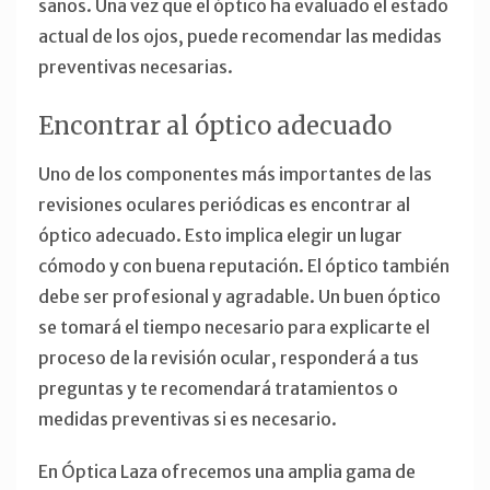
sanos. Una vez que el óptico ha evaluado el estado
actual de los ojos, puede recomendar las medidas
preventivas necesarias.
Encontrar al óptico adecuado
Uno de los componentes más importantes de las
revisiones oculares periódicas es encontrar al
óptico adecuado. Esto implica elegir un lugar
cómodo y con buena reputación. El óptico también
debe ser profesional y agradable. Un buen óptico
se tomará el tiempo necesario para explicarte el
proceso de la revisión ocular, responderá a tus
preguntas y te recomendará tratamientos o
medidas preventivas si es necesario.
En Óptica Laza ofrecemos una amplia gama de