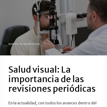
MARTES, 06 AGOSTO 2024
Salud visual: La
importancia de las
revisiones periódicas
En la actualidad, con todos los avances dentro del