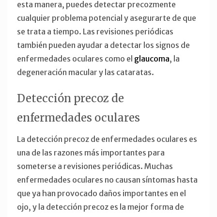
esta manera, puedes detectar precozmente
cualquier problema potencial y asegurarte de que
se trata a tiempo. Las revisiones periódicas
también pueden ayudar a detectar los signos de
enfermedades oculares como el
glaucoma
, la
degeneración macular y las cataratas.
Detección precoz de
enfermedades oculares
La detección precoz de enfermedades oculares es
una de las razones más importantes para
someterse a revisiones periódicas. Muchas
enfermedades oculares no causan síntomas hasta
que ya han provocado daños importantes en el
ojo, y la detección precoz es la mejor forma de