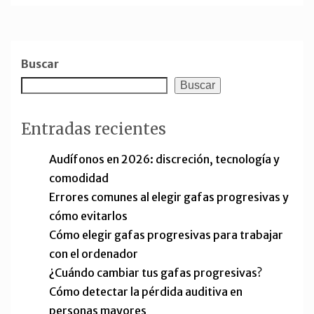
Buscar
Buscar
Entradas recientes
Audífonos en 2026: discreción, tecnología y
comodidad
Errores comunes al elegir gafas progresivas y
cómo evitarlos
Cómo elegir gafas progresivas para trabajar
con el ordenador
¿Cuándo cambiar tus gafas progresivas?
Cómo detectar la pérdida auditiva en
personas mayores