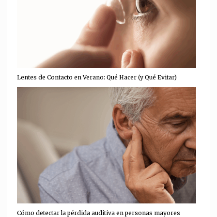
Lentes de Contacto en Verano: Qué Hacer (y Qué Evitar)
Cómo detectar la pérdida auditiva en personas mayores