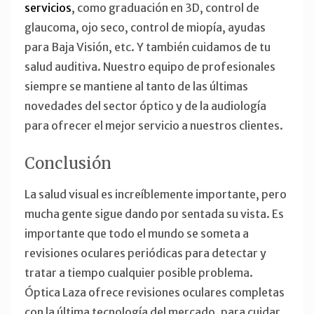
servicios
, como graduación en 3D, control de
glaucoma, ojo seco, control de miopía, ayudas
para Baja Visión, etc. Y también cuidamos de tu
salud auditiva. Nuestro equipo de profesionales
siempre se mantiene al tanto de las últimas
novedades del sector óptico y de la audiología
para ofrecer el mejor servicio a nuestros clientes.
Conclusión
La salud visual es increíblemente importante, pero
mucha gente sigue dando por sentada su vista. Es
importante que todo el mundo se someta a
revisiones oculares periódicas para detectar y
tratar a tiempo cualquier posible problema.
Óptica Laza ofrece revisiones oculares completas
con la última tecnología del mercado, para cuidar