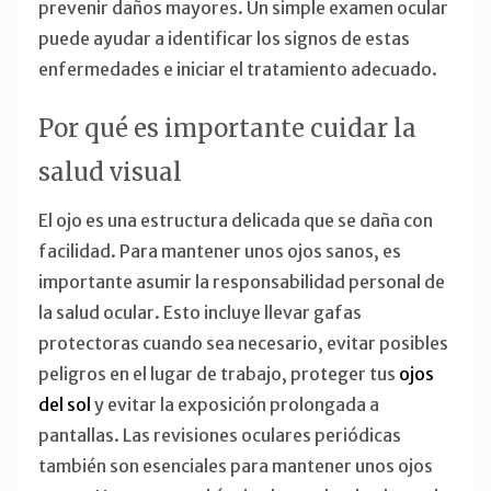
prevenir daños mayores. Un simple examen ocular
puede ayudar a identificar los signos de estas
enfermedades e iniciar el tratamiento adecuado.
Por qué es importante cuidar la
salud visual
El ojo es una estructura delicada que se daña con
facilidad. Para mantener unos ojos sanos, es
importante asumir la responsabilidad personal de
la salud ocular. Esto incluye llevar gafas
protectoras cuando sea necesario, evitar posibles
peligros en el lugar de trabajo, proteger tus
ojos
del sol
y evitar la exposición prolongada a
pantallas. Las revisiones oculares periódicas
también son esenciales para mantener unos ojos