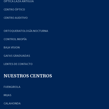
ÓPTICA LAZA ANTIGUA
CENTRO ÓPTICO
CENTRO AUDITIVO
ORTOQUERATOLOGÍA NOCTURNA
CONTROL MIOPÍA
BAJA VISION
GAFAS GRADUADAS
LENTES DE CONTACTO
NUESTROS CENTROS
FUENGIROLA
MIJAS
CALAHONDA