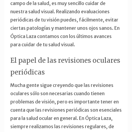
campo de la salud, es muy sencillo cuidar de
nuestra salud visual. Realizando evaluaciones
periódicas de tu visión puedes, fácilmente, evitar
ciertas patologías y mantener unos ojos sanos. En
Óptica Laza contamos con los últimos avances
para cuidar de tu salud visual.
El papel de las revisiones oculares
periódicas
Mucha gente sigue creyendo que las revisiones
oculares sólo son necesarias cuando tienen
problemas de visión, pero es importante tener en
cuenta que las revisiones periódicas son esenciales
para la salud ocular en general. En Óptica Laza,
siempre realizamos las revisiones regulares, de