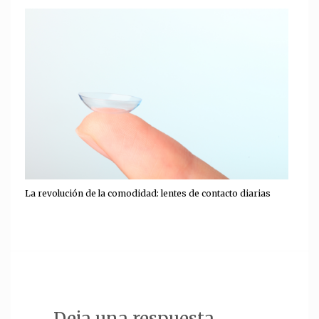
La revolución de la comodidad: lentes de contacto diarias
Deja una respuesta