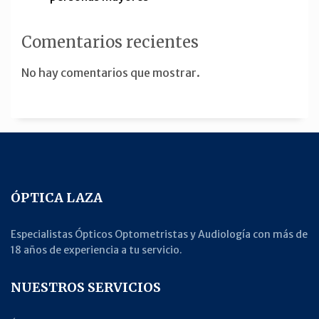
Comentarios recientes
No hay comentarios que mostrar.
ÓPTICA LAZA
Especialistas Ópticos Optometristas y Audiología con más de
18 años de experiencia a tu servicio.
NUESTROS SERVICIOS