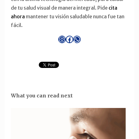
de tu salud visual de manera integral. Pide
cita
ahora
mantener tu visión saludable nunca fue tan
fácil.
Instagram
Facebook
WhatsApp
What you can read next