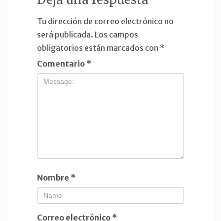
Tu dirección de correo electrónico no
será publicada.
Los campos
obligatorios están marcados con
*
Comentario
*
Nombre
*
Correo electrónico
*