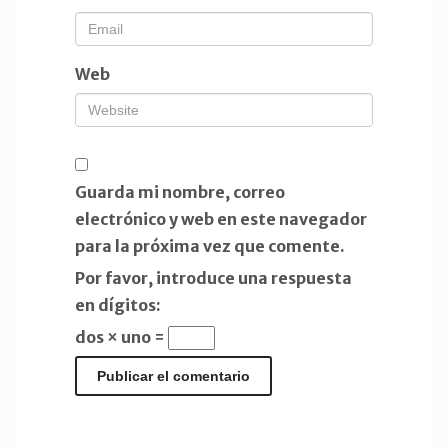
Web
Guarda mi nombre, correo
electrónico y web en este navegador
para la próxima vez que comente.
Por favor, introduce una respuesta
en dígitos:
dos × uno =